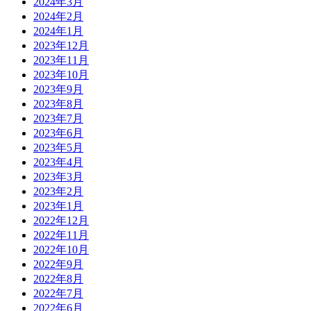
2024年3月
2024年2月
2024年1月
2023年12月
2023年11月
2023年10月
2023年9月
2023年8月
2023年7月
2023年6月
2023年5月
2023年4月
2023年3月
2023年2月
2023年1月
2022年12月
2022年11月
2022年10月
2022年9月
2022年8月
2022年7月
2022年6月