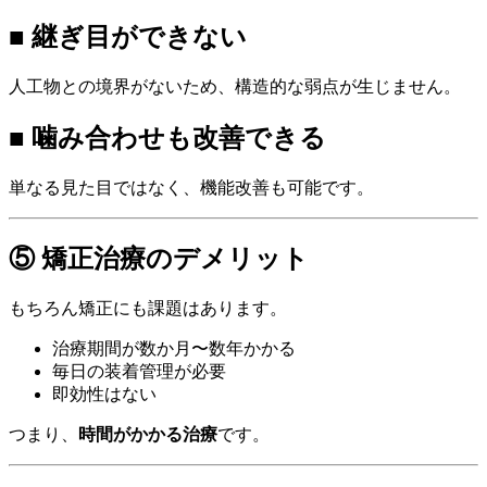
■ 継ぎ目ができない
人工物との境界がないため、構造的な弱点が生じません。
■ 噛み合わせも改善できる
単なる見た目ではなく、機能改善も可能です。
⑤ 矯正治療のデメリット
もちろん矯正にも課題はあります。
治療期間が数か月〜数年かかる
毎日の装着管理が必要
即効性はない
つまり、
時間がかかる治療
です。