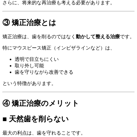
さらに、将来的な再治療も考える必要があります。
③ 矯正治療とは
矯正治療は、歯を削るのではなく
動かして整える治療
です。
特にマウスピース矯正（インビザラインなど）は、
透明で目立ちにくい
取り外し可能
歯を守りながら改善できる
という特徴があります。
④ 矯正治療のメリット
■ 天然歯を削らない
最大の利点は、歯を守れることです。