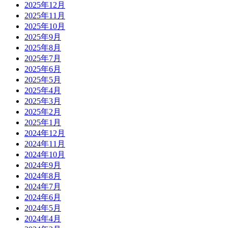
2025年12月
2025年11月
2025年10月
2025年9月
2025年8月
2025年7月
2025年6月
2025年5月
2025年4月
2025年3月
2025年2月
2025年1月
2024年12月
2024年11月
2024年10月
2024年9月
2024年8月
2024年7月
2024年6月
2024年5月
2024年4月