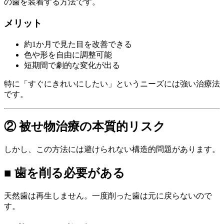
の歯を装着する方法です。
メリット
約1か月で見た目を改善できる
色や形を自由に調整可能
短期間で劇的な変化が出る
特に「すぐにきれいにしたい」というニーズには強い治療法
です。
② 被せ物治療の本質的リスク
しかし、この方法には避けられない構造的問題があります。
■ 歯を削る必要がある
天然歯は再生しません。一度削った歯は元に戻らないので
す。