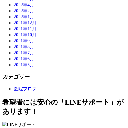
2022年4月
2022年2月
2022年1月
2021年12月
2021年11月
2021年10月
2021年9月
2021年8月
2021年7月
2021年6月
2021年5月
カテゴリー
医院ブログ
希望者には安心の「LINEサポート」が
あります！