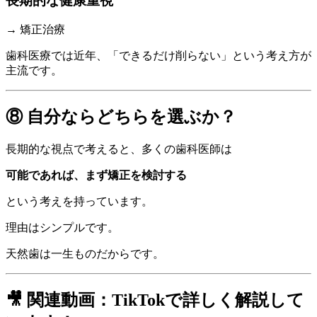
長期的な健康重視
→ 矯正治療
歯科医療では近年、「できるだけ削らない」という考え方が
主流です。
⑧ 自分ならどちらを選ぶか？
長期的な視点で考えると、多くの歯科医師は
可能であれば、まず矯正を検討する
という考えを持っています。
理由はシンプルです。
天然歯は一生ものだからです。
🎥 関連動画：TikTokで詳しく解説して