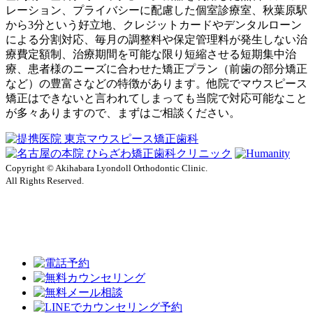
レーション、プライバシーに配慮した個室診療室、秋葉原駅
から3分という好立地、クレジットカードやデンタルローン
による分割対応、毎月の調整料や保定管理料が発生しない治
療費定額制、治療期間を可能な限り短縮させる短期集中治
療、患者様のニーズに合わせた矯正プラン（前歯の部分矯正
など）の豊富さなどの特徴があります。他院でマウスピース
矯正はできないと言われてしまっても当院で対応可能なこと
が多々ありますので、まずはご相談ください。
Copyright © Akihabara Lyondoll Orthodontic Clinic.
All Rights Reserved.