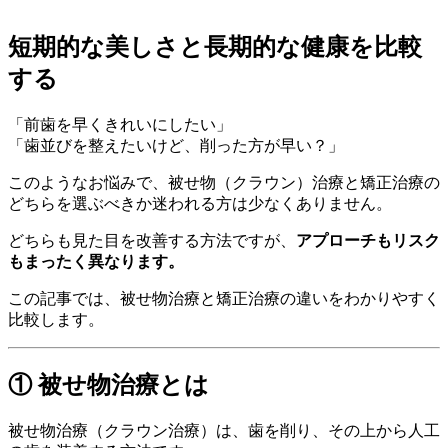
短期的な美しさと長期的な健康を比較
する
「前歯を早くきれいにしたい」
「歯並びを整えたいけど、削った方が早い？」
このようなお悩みで、被せ物（クラウン）治療と矯正治療の
どちらを選ぶべきか迷われる方は少なくありません。
どちらも見た目を改善する方法ですが、
アプローチもリスク
もまったく異なります。
この記事では、被せ物治療と矯正治療の違いをわかりやすく
比較します。
① 被せ物治療とは
被せ物治療（クラウン治療）は、歯を削り、その上から人工