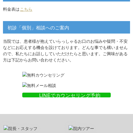
料金表は
こちら
初診「個別」相談へのご案内
当院では、患者様が抱えていらっしゃるお口のお悩みや疑問・不安
などにお応えする機会を設けております。どんな事でも構いません
ので、私たちにお話ししていただけたらと思います。ご興味がある
方は下記からお問い合わせください。
LINEでカウンセリング予約