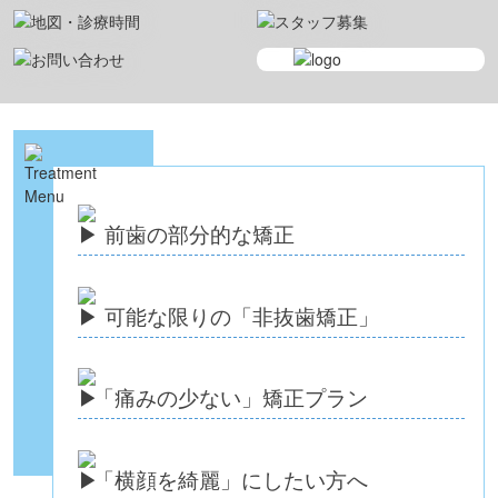
前歯の部分的な矯正
可能な限りの「非抜歯矯正
」
「
痛みの少ない」矯正プラン
「
横顔を綺麗」にしたい方へ