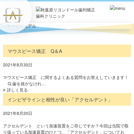
マウスピース矯正 Q＆A
2021年8月30日
マウスピース矯正 に関するよくある質問をお答えしていきます！
Q.歯を抜かなけれ…
詳しく見る
インビザラインと相性が良い「アクセルデント」
2021年8月20日
アクセルデント という加速装置をご存じですか？今回は当院で取
り扱っている加速装置のひとつ、「アクセルデント」についてお