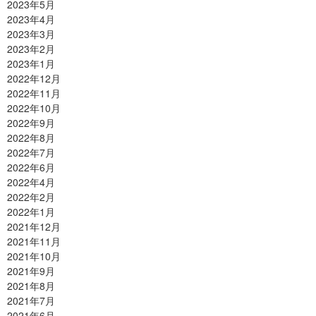
2023年5月
2023年4月
2023年3月
2023年2月
2023年1月
2022年12月
2022年11月
2022年10月
2022年9月
2022年8月
2022年7月
2022年6月
2022年4月
2022年2月
2022年1月
2021年12月
2021年11月
2021年10月
2021年9月
2021年8月
2021年7月
2021年6月