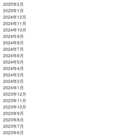
2025年2月
2025年1月
2024年12月
2024年11月
2024年10月
2024年9月
2024年8月
2024年7月
2024年6月
2024年5月
2024年4月
2024年3月
2024年2月
2024年1月
2023年12月
2023年11月
2023年10月
2023年9月
2023年8月
2023年7月
2023年6月