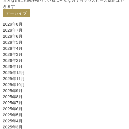
きます
アーカイブ
2026年8月
2026年7月
2026年6月
2026年5月
2026年4月
2026年3月
2026年2月
2026年1月
2025年12月
2025年11月
2025年10月
2025年9月
2025年8月
2025年7月
2025年6月
2025年5月
2025年4月
2025年3月