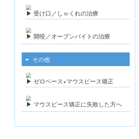
受け口／しゃくれの治療
開咬／オープンバイトの治療
その他
ゼロベース×マウスピース矯正
マウスピース矯正に失敗した方へ