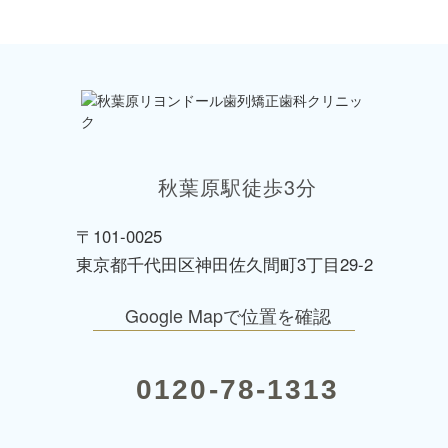
秋葉原駅徒歩3分
〒101-0025
東京都千代田区神田佐久間町3丁目29-2
Google Mapで位置を確認
0120-78-1313