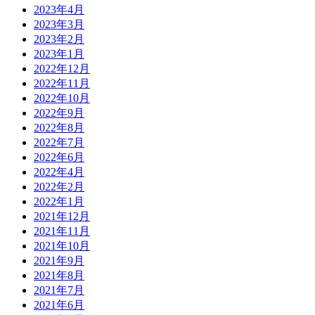
2023年4月
2023年3月
2023年2月
2023年1月
2022年12月
2022年11月
2022年10月
2022年9月
2022年8月
2022年7月
2022年6月
2022年4月
2022年2月
2022年1月
2021年12月
2021年11月
2021年10月
2021年9月
2021年8月
2021年7月
2021年6月