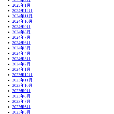
2025年1月
2024年12月
2024年11月
2024年10月
2024年9月
2024年8月
2024年7月
2024年6月
2024年5月
2024年4月
2024年3月
2024年2月
2024年1月
2023年12月
2023年11月
2023年10月
2023年9月
2023年8月
2023年7月
2023年6月
2023年5月