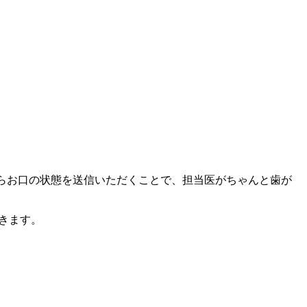
Eからお口の状態を送信いただくことで、担当医がちゃんと歯が
きます。