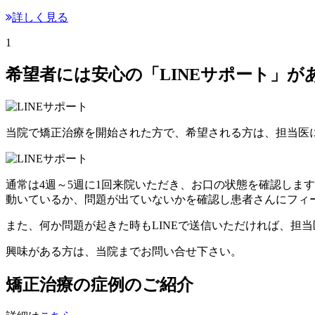
詳しく見る
1
希望者には安心の「LINEサポート」が
当院で矯正治療を開始された方で、希望される方は、担当医
通常は
4週～5週に1回
来院いただき、お口の状態を確認します
動いているか、問題が出ていないかを確認し患者さんにフィ
また、何か問題が起きた時もLINEで送信いただければ、担
興味がある方は、当院までお問い合せ下さい。
矯正治療の症例のご紹介