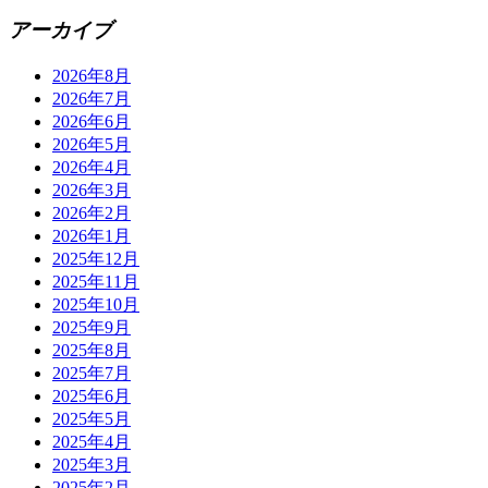
アーカイブ
2026年8月
2026年7月
2026年6月
2026年5月
2026年4月
2026年3月
2026年2月
2026年1月
2025年12月
2025年11月
2025年10月
2025年9月
2025年8月
2025年7月
2025年6月
2025年5月
2025年4月
2025年3月
2025年2月