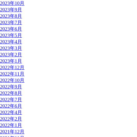
2023年10月
2023年9月
2023年8月
2023年7月
2023年6月
2023年5月
2023年4月
2023年3月
2023年2月
2023年1月
2022年12月
2022年11月
2022年10月
2022年9月
2022年8月
2022年7月
2022年6月
2022年4月
2022年2月
2022年1月
2021年12月