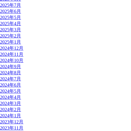
2025年7月
2025年6月
2025年5月
2025年4月
2025年3月
2025年2月
2025年1月
2024年12月
2024年11月
2024年10月
2024年9月
2024年8月
2024年7月
2024年6月
2024年5月
2024年4月
2024年3月
2024年2月
2024年1月
2023年12月
2023年11月