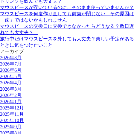
ドリンクを飲んでも大丈夫？
マウスピースが浮いているのに、そのまま使っていませんか？
マウスピースを何度作り直しても前歯が閉じない…その原因は
「歯」ではないかもしれません
マウスピースの交換日に交換できなかったらどうなる？数日遅
れても大丈夫？
旅行中だけマウスピースを外しても大丈夫？楽しい予定がある
ときに気をつけたいこと
アーカイブ
2026年8月
2026年7月
2026年6月
2026年5月
2026年4月
2026年3月
2026年2月
2026年1月
2025年12月
2025年11月
2025年10月
2025年9月
2025年8月