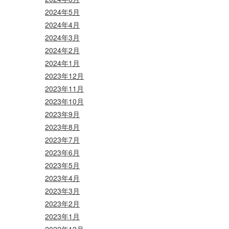
2024年5月
2024年4月
2024年3月
2024年2月
2024年1月
2023年12月
2023年11月
2023年10月
2023年9月
2023年8月
2023年7月
2023年6月
2023年5月
2023年4月
2023年3月
2023年2月
2023年1月
2022年12月