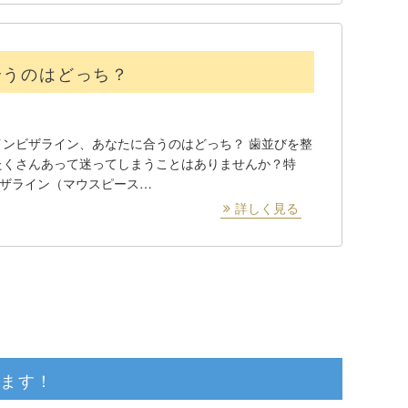
合うのはどっち？
ンビザライン、あなたに合うのはどっち？ 歯並びを整
たくさんあって迷ってしまうことはありませんか？特
ビザライン（マウスピース…
詳しく見る
ります！