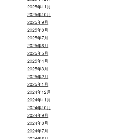
2025年11月
2025年10月
2025年9月
2025年8月
2025年7月
2025年6月
2025年5月
2025年4月
2025年3月
2025年2月
2025年1月
2024年12月
2024年11月
2024年10月
2024年9月
2024年8月
2024年7月
2024年6月