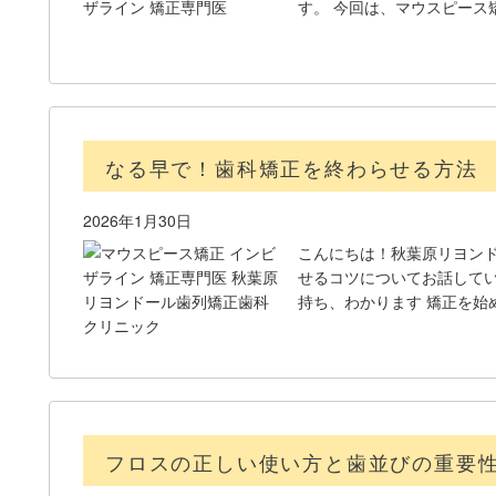
す。 今回は、マウスピース
なる早で！歯科矯正を終わらせる方法
2026年1月30日
こんにちは！秋葉原リヨンド
せるコツについてお話してい
持ち、わかります 矯正を始
フロスの正しい使い方と歯並びの重要