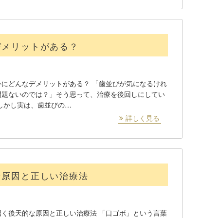
デメリットがある？
にどんなデメリットがある？ 「歯並びが気になるけれ
問題ないのでは？」そう思って、治療を後回しにしてい
しかし実は、歯並びの…
詳しく見る
な原因と正しい治療法
く後天的な原因と正しい治療法 「口ゴボ」という言葉