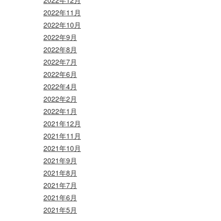
2022年11月
2022年10月
2022年9月
2022年8月
2022年7月
2022年6月
2022年4月
2022年2月
2022年1月
2021年12月
2021年11月
2021年10月
2021年9月
2021年8月
2021年7月
2021年6月
2021年5月