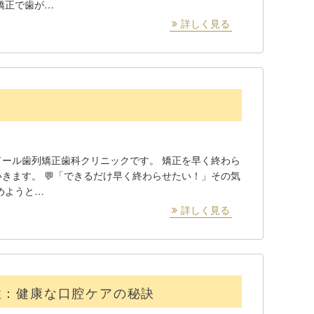
矯正で歯が…
詳しく見る
ール歯列矯正歯科クリニックです。 矯正を早く終わら
きます。 💬「できるだけ早く終わらせたい！」その気
めようと…
詳しく見る
性：健康な口腔ケアの秘訣