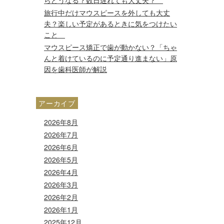
旅行中だけマウスピースを外しても大丈
夫？楽しい予定があるときに気をつけたい
こと
マウスピース矯正で歯が動かない？「ちゃ
んと着けているのに予定通り進まない」原
因を歯科医師が解説
アーカイブ
2026年8月
2026年7月
2026年6月
2026年5月
2026年4月
2026年3月
2026年2月
2026年1月
2025年12月