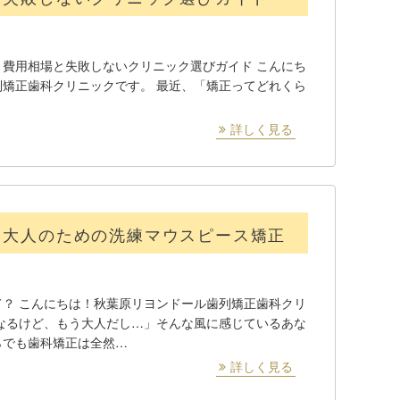
費用相場と失敗しないクリニック選びガイド こんにち
矯正歯科クリニックです。 最近、「矯正ってどれくら
詳しく見る
。大人のための洗練マウスピース矯正
？ こんにちは！秋葉原リヨンドール歯列矯正歯科クリ
なるけど、もう大人だし…」そんな風に感じているあな
らでも歯科矯正は全然…
詳しく見る