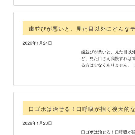
歯並びが悪いと、見た目以外にどんな
2026年1月24日
歯並びが悪いと、見た目以外
ど、見た目さえ我慢すれば
る方は少なくありません。 
口ゴボは治せる！口呼吸が招く後天的
2026年1月23日
口ゴボは治せる！口呼吸が招