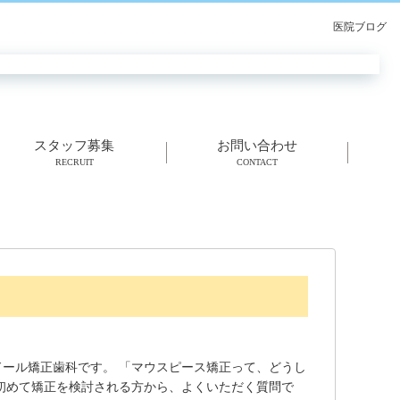
医院ブログ
スタッフ募集
お問い合わせ
RECRUIT
CONTACT
ール矯正歯科です。 「マウスピース矯正って、どうし
初めて矯正を検討される方から、よくいただく質問で