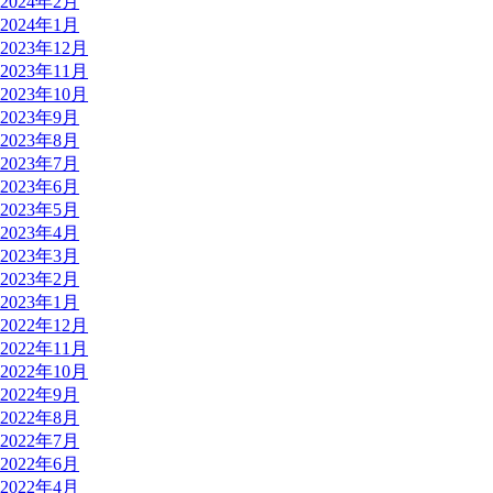
2024年2月
2024年1月
2023年12月
2023年11月
2023年10月
2023年9月
2023年8月
2023年7月
2023年6月
2023年5月
2023年4月
2023年3月
2023年2月
2023年1月
2022年12月
2022年11月
2022年10月
2022年9月
2022年8月
2022年7月
2022年6月
2022年4月