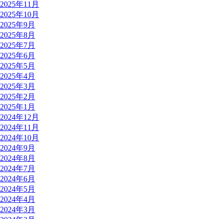
2025年11月
2025年10月
2025年9月
2025年8月
2025年7月
2025年6月
2025年5月
2025年4月
2025年3月
2025年2月
2025年1月
2024年12月
2024年11月
2024年10月
2024年9月
2024年8月
2024年7月
2024年6月
2024年5月
2024年4月
2024年3月