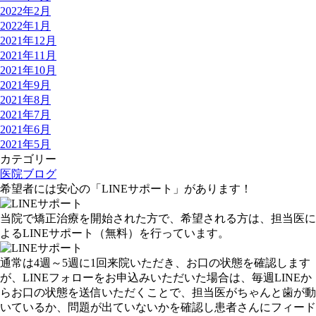
2022年2月
2022年1月
2021年12月
2021年11月
2021年10月
2021年9月
2021年8月
2021年7月
2021年6月
2021年5月
カテゴリー
医院ブログ
希望者には安心の「LINEサポート」があります！
当院で矯正治療を開始された方で、希望される方は、担当医に
よる
LINEサポート
（無料）
を行っています。
通常は
4週～5週に1回
来院いただき、お口の状態を確認します
が、LINEフォローをお申込みいただいた場合は、
毎週
LINEか
らお口の状態を送信いただくことで、担当医がちゃんと歯が動
いているか、問題が出ていないかを確認し患者さんにフィード