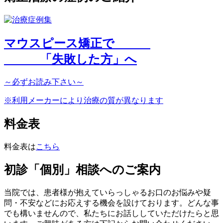
マウスピース矯正で
「
失敗した方
」へ
～
必ず
お読み下さい～
※利用メーカーにより治療の質が異なります
料金表
料金表は
こちら
初診「個別」相談へのご案内
当院では、患者様が抱えていらっしゃるお口のお悩みや疑
問・不安などにお応えする機会を設けております。どんな事
でも構いませんので、私たちにお話ししていただけたらと思