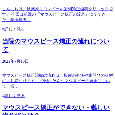
こんにちは、秋葉原リヨンドール歯列矯正歯科クリニックで
す。 今回は前回の『マウスピース矯正の流れ』にでてき
た、精密検査…
詳しく見る
当院のマウスピース矯正の流れについ
て
2021年7月10日
マウスピース矯正治療の流れは、抜歯の有無や歯並びの状態
により異なります。 今回はそんなマウスピース矯正につい
て、当…
詳しく見る
マウスピース矯正ができない・難しい