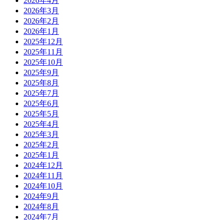
2026年4月
2026年3月
2026年2月
2026年1月
2025年12月
2025年11月
2025年10月
2025年9月
2025年8月
2025年7月
2025年6月
2025年5月
2025年4月
2025年3月
2025年2月
2025年1月
2024年12月
2024年11月
2024年10月
2024年9月
2024年8月
2024年7月