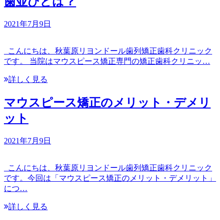
歯並びとは？
2021年7月9日
こんにちは、秋葉原リヨンドール歯列矯正歯科クリニック
です。 当院はマウスピース矯正専門の矯正歯科クリニッ…
詳しく見る
マウスピース矯正のメリット・デメリ
ット
2021年7月9日
こんにちは、秋葉原リヨンドール歯列矯正歯科クリニック
です。今回は「マウスピース矯正のメリット・デメリット」
につ…
詳しく見る