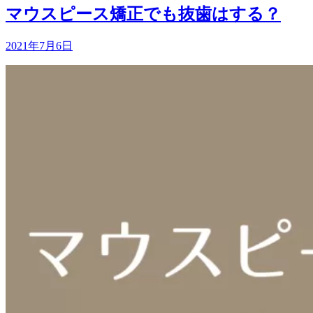
マウスピース矯正でも抜歯はする？
2021年7月6日