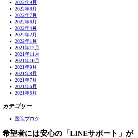
2022年9月
2022年8月
2022年7月
2022年6月
2022年4月
2022年2月
2022年1月
2021年12月
2021年11月
2021年10月
2021年9月
2021年8月
2021年7月
2021年6月
2021年5月
カテゴリー
医院ブログ
希望者には安心の「LINEサポート」が