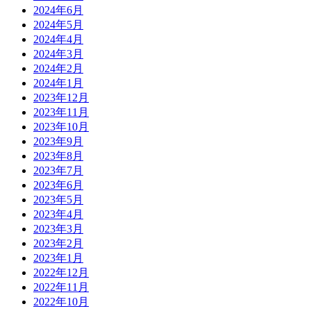
2024年6月
2024年5月
2024年4月
2024年3月
2024年2月
2024年1月
2023年12月
2023年11月
2023年10月
2023年9月
2023年8月
2023年7月
2023年6月
2023年5月
2023年4月
2023年3月
2023年2月
2023年1月
2022年12月
2022年11月
2022年10月