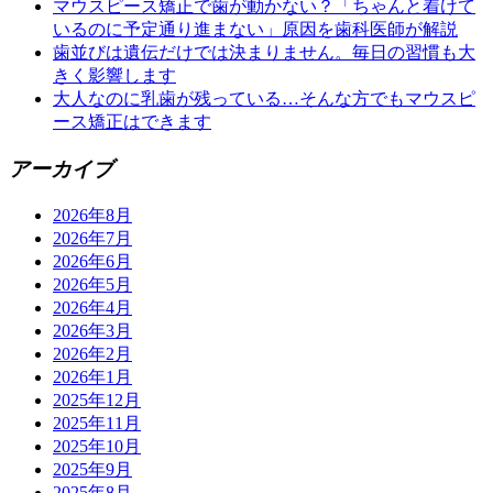
マウスピース矯正で歯が動かない？「ちゃんと着けて
いるのに予定通り進まない」原因を歯科医師が解説
歯並びは遺伝だけでは決まりません。毎日の習慣も大
きく影響します
大人なのに乳歯が残っている…そんな方でもマウスピ
ース矯正はできます
アーカイブ
2026年8月
2026年7月
2026年6月
2026年5月
2026年4月
2026年3月
2026年2月
2026年1月
2025年12月
2025年11月
2025年10月
2025年9月
2025年8月