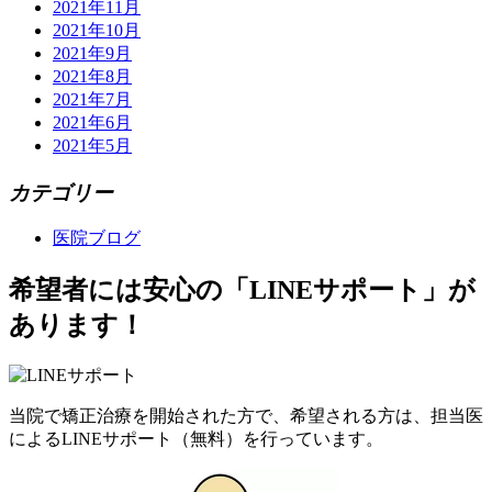
2021年11月
2021年10月
2021年9月
2021年8月
2021年7月
2021年6月
2021年5月
カテゴリー
医院ブログ
希望者には安心の「LINEサポート」が
あります！
当院で矯正治療を開始された方で、希望される方は、担当医
による
LINEサポート
（無料）
を行っています。