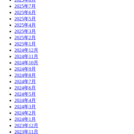
2025年7月
2025年6月
2025年5月
2025年4月
2025年3月
2025年2月
2025年1月
2024年12月
2024年11月
2024年10月
2024年9月
2024年8月
2024年7月
2024年6月
2024年5月
2024年4月
2024年3月
2024年2月
2024年1月
2023年12月
2023年11月