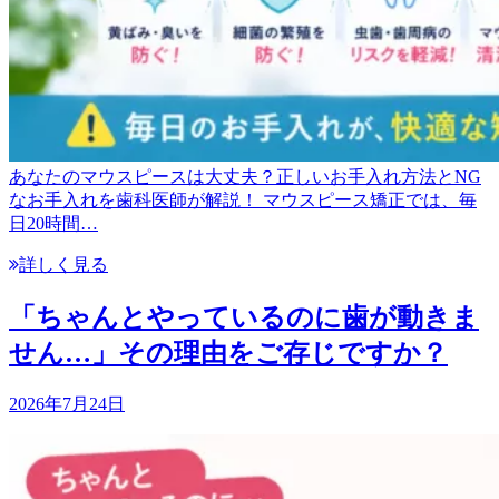
あなたのマウスピースは大丈夫？正しいお手入れ方法とNG
なお手入れを歯科医師が解説！ マウスピース矯正では、毎
日20時間…
詳しく見る
「ちゃんとやっているのに歯が動きま
せん…」その理由をご存じですか？
2026年7月24日