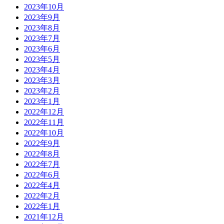
2023年10月
2023年9月
2023年8月
2023年7月
2023年6月
2023年5月
2023年4月
2023年3月
2023年2月
2023年1月
2022年12月
2022年11月
2022年10月
2022年9月
2022年8月
2022年7月
2022年6月
2022年4月
2022年2月
2022年1月
2021年12月