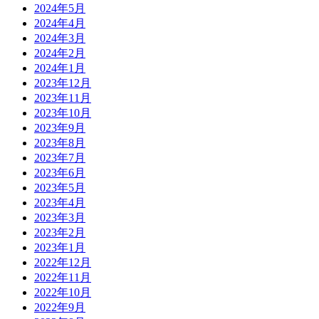
2024年5月
2024年4月
2024年3月
2024年2月
2024年1月
2023年12月
2023年11月
2023年10月
2023年9月
2023年8月
2023年7月
2023年6月
2023年5月
2023年4月
2023年3月
2023年2月
2023年1月
2022年12月
2022年11月
2022年10月
2022年9月