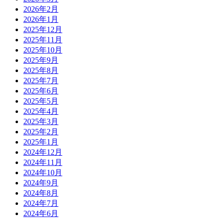
2026年2月
2026年1月
2025年12月
2025年11月
2025年10月
2025年9月
2025年8月
2025年7月
2025年6月
2025年5月
2025年4月
2025年3月
2025年2月
2025年1月
2024年12月
2024年11月
2024年10月
2024年9月
2024年8月
2024年7月
2024年6月