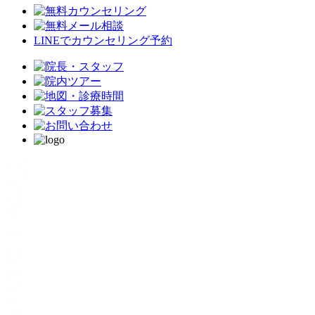
LINEでカウンセリング予約