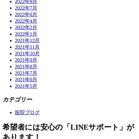
2022年8月
2022年7月
2022年6月
2022年4月
2022年2月
2022年1月
2021年12月
2021年11月
2021年10月
2021年9月
2021年8月
2021年7月
2021年6月
2021年5月
カテゴリー
医院ブログ
希望者には安心の「LINEサポート」が
あります！