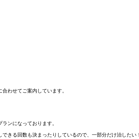
に合わせてご案内しています。
プランになっております。
しできる回数も決まったりしているので、一部分だけ治したい