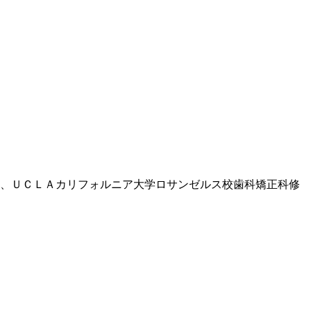
、ＵＣＬＡカリフォルニア大学ロサンゼルス校歯科矯正科修