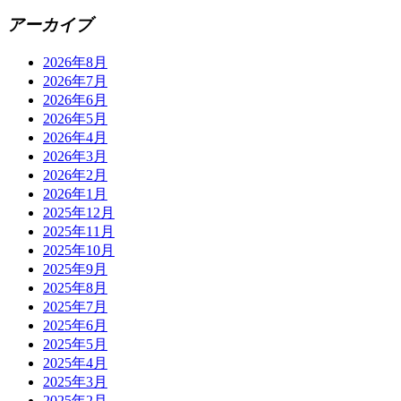
アーカイブ
2026年8月
2026年7月
2026年6月
2026年5月
2026年4月
2026年3月
2026年2月
2026年1月
2025年12月
2025年11月
2025年10月
2025年9月
2025年8月
2025年7月
2025年6月
2025年5月
2025年4月
2025年3月
2025年2月