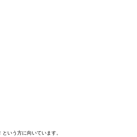
！という方に向いています。