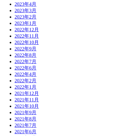
2023年4月
2023年3月
2023年2月
2023年1月
2022年12月
2022年11月
2022年10月
2022年9月
2022年8月
2022年7月
2022年6月
2022年4月
2022年2月
2022年1月
2021年12月
2021年11月
2021年10月
2021年9月
2021年8月
2021年7月
2021年6月