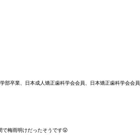
学部卒業、日本成人矯正歯科学会会員、日本矯正歯科学会会員
で梅雨明けだったそうです😲