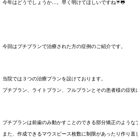
今年はどうでしょうか…。早く明けてほしいですね☔🐸
今回はプチプランで治療された方の症例のご紹介です。
当院では３つの治療プランを設けております。
プチプラン、ライトプラン、フルプランとその患者様の症状
プチプランは前歯のみ動かすことのできる部分矯正のような
また、作成できるマウスピース枚数に制限があったり作り直