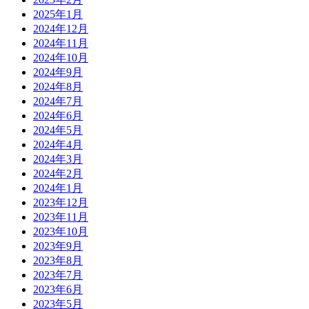
2025年1月
2024年12月
2024年11月
2024年10月
2024年9月
2024年8月
2024年7月
2024年6月
2024年5月
2024年4月
2024年3月
2024年2月
2024年1月
2023年12月
2023年11月
2023年10月
2023年9月
2023年8月
2023年7月
2023年6月
2023年5月