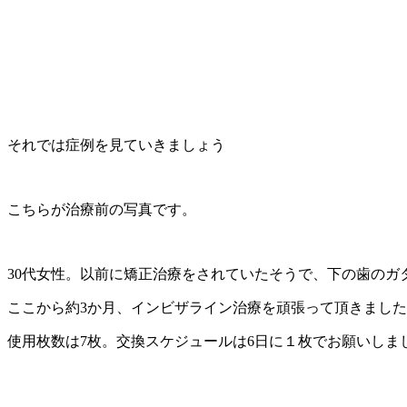
それでは症例を見ていきましょう
こちらが治療前の写真です。
30代女性。以前に矯正治療をされていたそうで、下の歯のガ
ここから約3か月、インビザライン治療を頑張って頂きまし
使用枚数は7枚。交換スケジュールは6日に１枚でお願いしまし