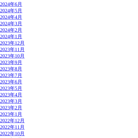
2024年6月
2024年5月
2024年4月
2024年3月
2024年2月
2024年1月
2023年12月
2023年11月
2023年10月
2023年9月
2023年8月
2023年7月
2023年6月
2023年5月
2023年4月
2023年3月
2023年2月
2023年1月
2022年12月
2022年11月
2022年10月