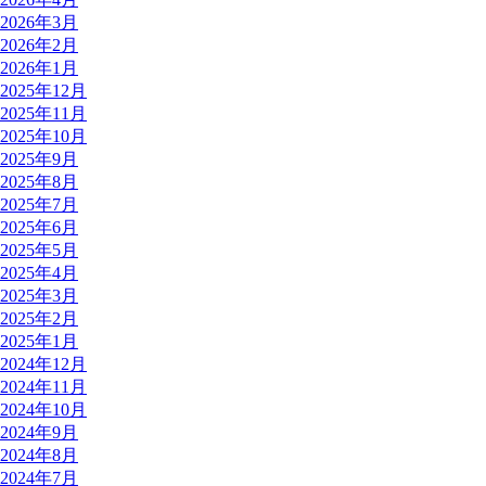
2026年3月
2026年2月
2026年1月
2025年12月
2025年11月
2025年10月
2025年9月
2025年8月
2025年7月
2025年6月
2025年5月
2025年4月
2025年3月
2025年2月
2025年1月
2024年12月
2024年11月
2024年10月
2024年9月
2024年8月
2024年7月