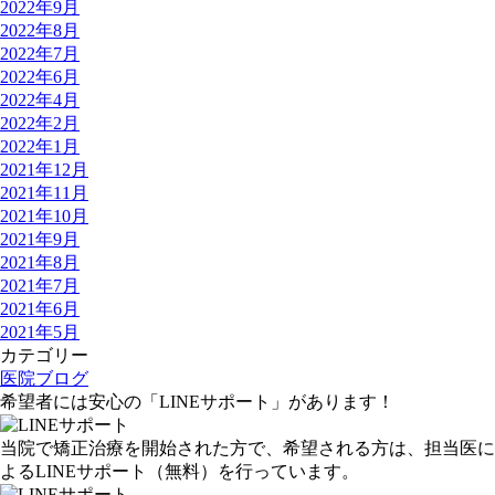
2022年9月
2022年8月
2022年7月
2022年6月
2022年4月
2022年2月
2022年1月
2021年12月
2021年11月
2021年10月
2021年9月
2021年8月
2021年7月
2021年6月
2021年5月
カテゴリー
医院ブログ
希望者には安心の「LINEサポート」があります！
当院で矯正治療を開始された方で、希望される方は、担当医に
よる
LINEサポート
（無料）
を行っています。