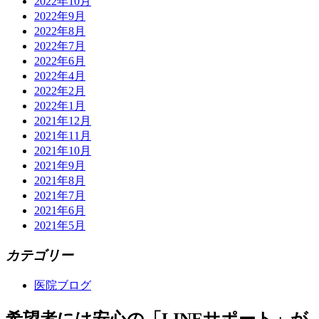
2022年10月
2022年9月
2022年8月
2022年7月
2022年6月
2022年4月
2022年2月
2022年1月
2021年12月
2021年11月
2021年10月
2021年9月
2021年8月
2021年7月
2021年6月
2021年5月
カテゴリー
医院ブログ
希望者には安心の「LINEサポート」が