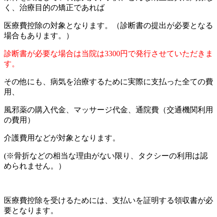
く、治療目的の矯正であれば
医療費控除の対象となります。（診断書の提出が必要となる
場合もあります。）
診断書が必要な場合は当院は3300円で発行させていただきま
す。
その他にも、病気を治療するために実際に支払った全ての費
用、
風邪薬の購入代金、マッサージ代金、通院費（交通機関利用
の費用）
介護費用などが対象となります。
(※骨折などの相当な理由がない限り、タクシーの利用は認
められません。）
医療費控除を受けるためには、支払いを証明する領収書が必
要となります。