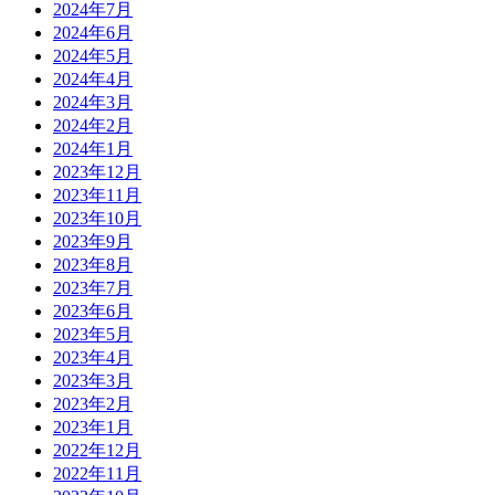
2024年7月
2024年6月
2024年5月
2024年4月
2024年3月
2024年2月
2024年1月
2023年12月
2023年11月
2023年10月
2023年9月
2023年8月
2023年7月
2023年6月
2023年5月
2023年4月
2023年3月
2023年2月
2023年1月
2022年12月
2022年11月