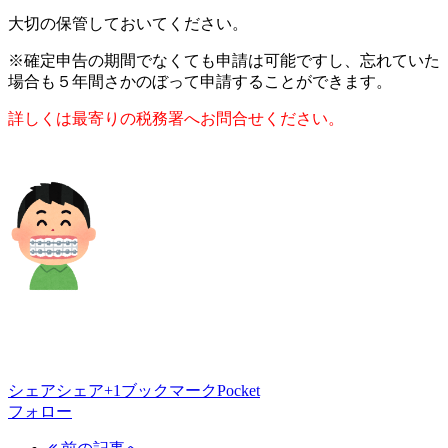
大切の保管しておいてください。
※確定申告の期間でなくても申請は可能ですし、忘れていた
場合も５年間さかのぼって申請することができます。
詳しくは最寄りの税務署へお問合せください。
シェア
シェア
+1
ブックマーク
Pocket
フォロー