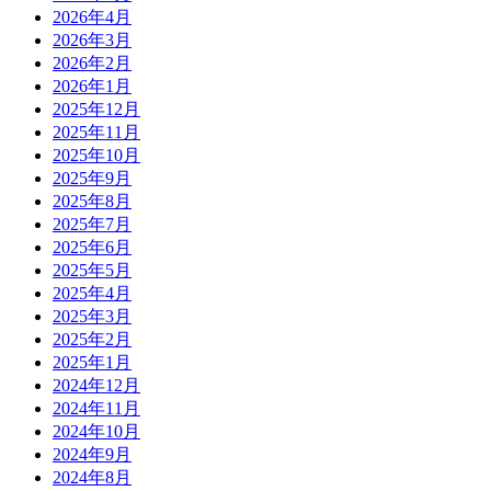
2026年4月
2026年3月
2026年2月
2026年1月
2025年12月
2025年11月
2025年10月
2025年9月
2025年8月
2025年7月
2025年6月
2025年5月
2025年4月
2025年3月
2025年2月
2025年1月
2024年12月
2024年11月
2024年10月
2024年9月
2024年8月